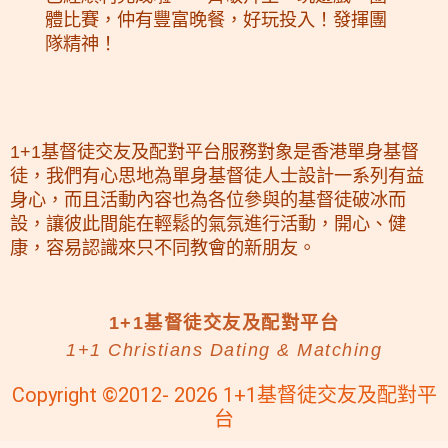
體比賽，仲有豐富晚餐，好玩投入！發揮團
隊精神！
1+1基督徒交友及配對平台服務對象是香港單身基督
徒，我們有心思地為單身基督徒人士設計一系列有益
身心，而且活動內容也為各位參與的基督徒破冰而
設，讓彼此間能在輕鬆的氣氛進行活動，開心、健
康，容易認識來只不同教會的新朋友。
1+1基督徒交友及配對平台
1+1 Christians Dating & Matching
Copyright ©2012- 2026 1+1基督徒交友及配對平
台