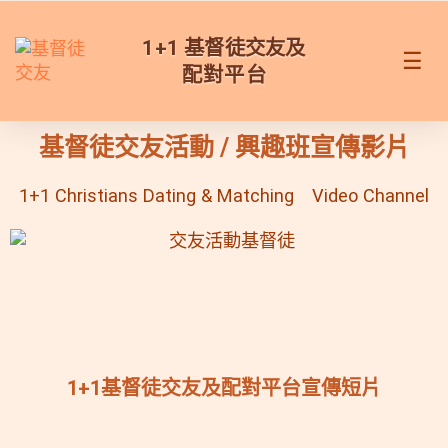
☰
基督徒交友活動 / 興趣班宣傳影片
1+1 Christians Dating & Matching Video Channel
1+1基督徒交友及配對平台宣傳短片