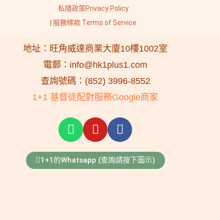
私隱政策Privacy Policy
| 服務條款 Terms of Service
地址：旺角威達商業大廈10樓1002室
電郵：info@hk1plus1.com
查詢號碼：(852) 3996-8552
1+1 基督徒配對服務Google商家
1+1的Whatsapp (查詢請按下圖示)