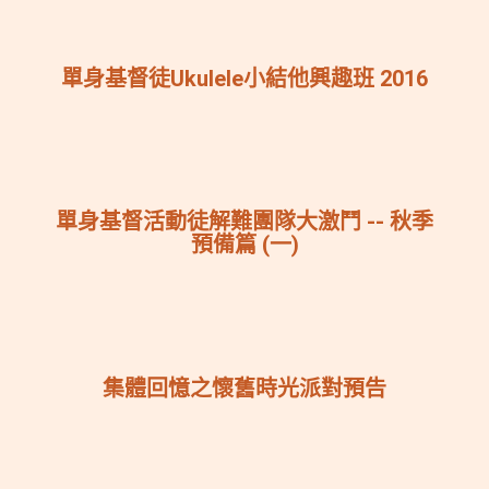
單身基督徒Ukulele小結他興趣班 2016
單身基督活動徒解難團隊大激鬥 -- 秋季
預備篇 (一)
集體回憶之懷舊時光派對預告